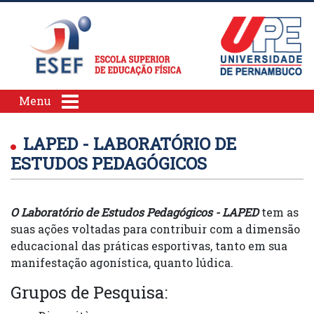
Menu
LAPED - LABORATÓRIO DE
ESTUDOS PEDAGÓGICOS
O Laboratório de Estudos Pedagógicos - LAPED
tem as
suas ações voltadas para contribuir com a dimensão
educacional das práticas esportivas, tanto em sua
manifestação agonística, quanto lúdica.
Grupos de Pesquisa: