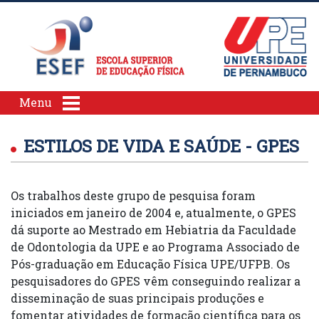
Menu
ESTILOS DE VIDA E SAÚDE - GPES
Os trabalhos deste grupo de pesquisa foram
iniciados em janeiro de 2004 e, atualmente, o GPES
dá suporte ao Mestrado em Hebiatria da Faculdade
de Odontologia da UPE e ao Programa Associado de
Pós-graduação em Educação Física UPE/UFPB. Os
pesquisadores do GPES vêm conseguindo realizar a
disseminação de suas principais produções e
fomentar atividades de formação científica para os