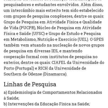
pesquisadores e estudantes envolvidos. Além disso,
um intercâmbio mais estreito tem sido estabelecido
com grupos de pesquisa congêneres, dentre os quais:
Grupo de Pesquisa em Atividade Física e Qualidade
de Vida (PUCPR), Núcleo de Pesquisa em Atividade
Física e Saúde (UFSC) e Grupo de Estudo e Pesquisa
em Metabolismo, Nutrição e Exercício (UEL). O GPES
também vem atuando na nucleação de novos grupos
de pesquisa em diversas IES, e mantendo
cooperação formal com institutos de pesquisa no
exterior, dentre os quais: CIAFEL da Universidade do
Porto (Portugal) e RICH da Universidade de
Southern de Odense (Dinamarca).
Linhas de Pesquisa
a) Epidemiologia de Comportamentos Relacionados
à Saúde;
b) Intervenções da Educação Física na Saúde;