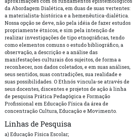
aproximações com os fundamentos epistemológicos
da Abordagem Dialética, em duas de suas vertentes:
a materialista-histórica e a hemenêutica-dialética.
Nossa opção se deve, não pela idéia de fazer estudos
propriamente étnicos, e sim pela intenção de
realizar investigações de tipo etnográficas, tendo
como elementos comuns o estudo bibliográfico, a
observação, a descrição e a análise das
manifestações culturais dos sujeitos, de forma a
reconhecer, nos dados coletados, e em suas análises,
seus sentidos, suas contradições, sua realidade e
suas possibilidades. O Ethnós vincula-se através de
seus docentes, discentes e projetos de ação à linha
de pesquisa Prática Pedagógica e Formação
Profissional em Educação Física da área de
concentração Cultura, Educação e Movimento.
Linhas de Pesquisa
a) Educação Física Escolar;