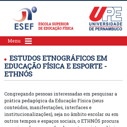
Menu
ESTUDOS ETNOGRÁFICOS EM
EDUCAÇÃO FÍSICA E ESPORTE -
ETHNÓS
Congregando pessoas interessadas em pesquisar a
prática pedagógica da Educação Física (seus
conteúdos, manifestações, interfaces e
institucionalizações), seja no âmbito escolar ou em
outros tempos e espaços sociais, o ETHNÓS procura