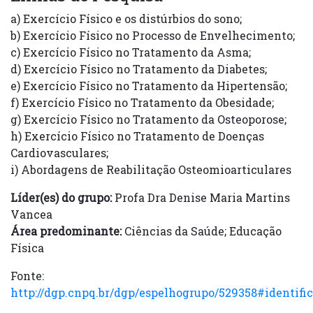
a) Exercício Físico e os distúrbios do sono;
b) Exercício Físico no Processo de Envelhecimento;
c) Exercício Físico no Tratamento da Asma;
d) Exercício Físico no Tratamento da Diabetes;
e) Exercício Físico no Tratamento da Hipertensão;
f) Exercício Físico no Tratamento da Obesidade;
g) Exercício Físico no Tratamento da Osteoporose;
h) Exercício Físico no Tratamento de Doenças
Cardiovasculares;
i) Abordagens de Reabilitação Osteomioarticulares
Líder(es) do grupo:
Profa Dra Denise Maria Martins
Vancea
Área predominante:
Ciências da Saúde; Educação
Física
Fonte:
http://dgp.cnpq.br/dgp/espelhogrupo/529358#identifi