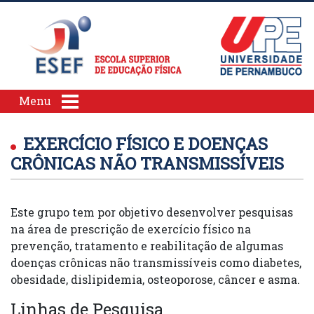
Menu
EXERCÍCIO FÍSICO E DOENÇAS
CRÔNICAS NÃO TRANSMISSÍVEIS
Este grupo tem por objetivo desenvolver pesquisas
na área de prescrição de exercício físico na
prevenção, tratamento e reabilitação de algumas
doenças crônicas não transmissíveis como diabetes,
obesidade, dislipidemia, osteoporose, câncer e asma.
Linhas de Pesquisa