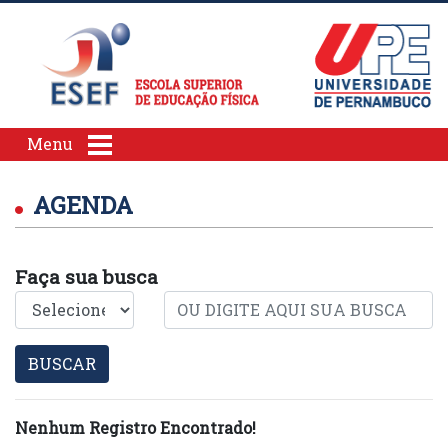
Menu
AGENDA
Faça sua busca
BUSCAR
Nenhum Registro Encontrado!