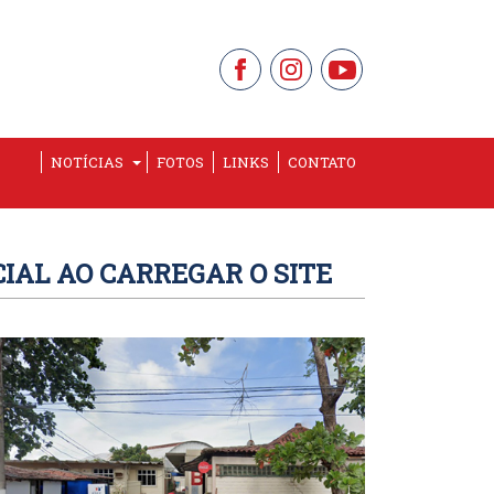
NOTÍCIAS
FOTOS
LINKS
CONTATO
IAL AO CARREGAR O SITE