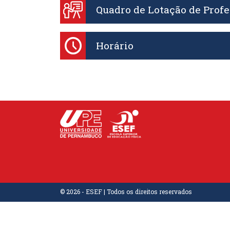
Quadro de Lotação de Profe
Horário
© 2026 - ESEF | Todos os direitos reservados