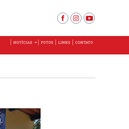
NOTÍCIAS
FOTOS
LINKS
CONTATO