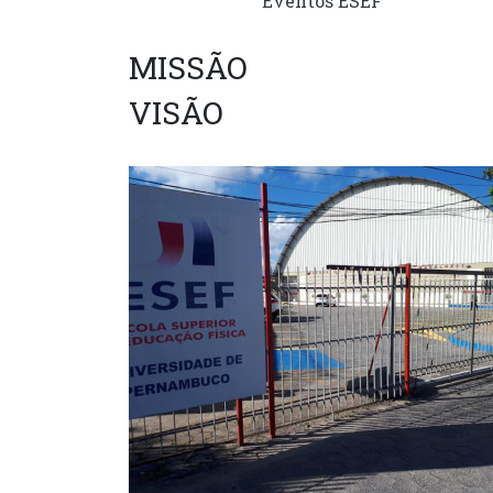
Eventos ESEF
MISSÃO
VISÃO