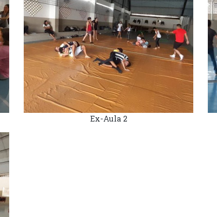
Ex-Aula 2