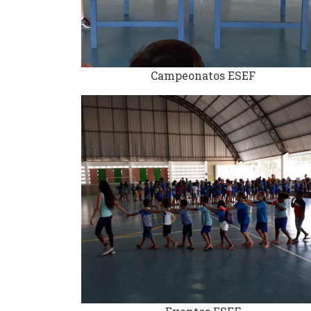
Campeonatos ESEF