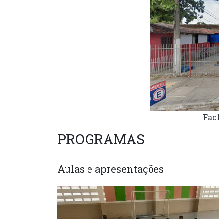
Fac
PROGRAMAS
Aulas e apresentações