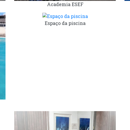
Academia ESEF
Espaço da piscina