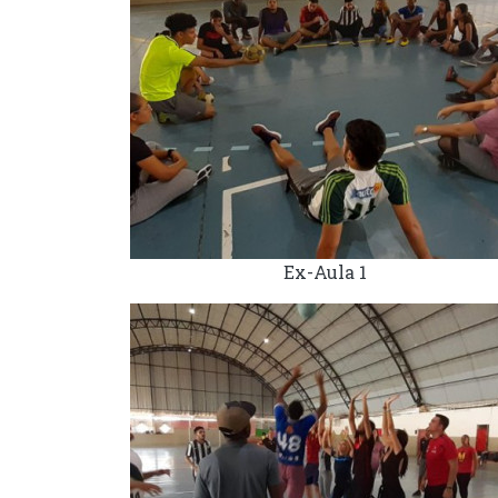
Ex-Aula 1