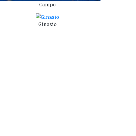
Campo
Ginasio