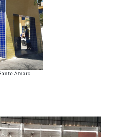
Santo Amaro