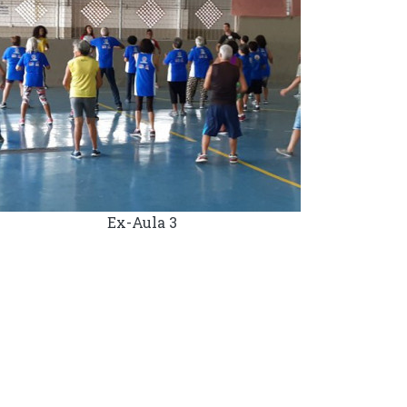
Ex-Aula 3