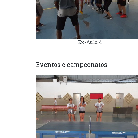
Ex-Aula 4
Eventos e campeonatos