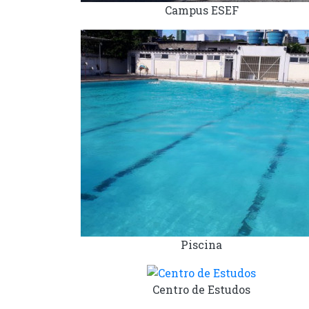
Campus ESEF
Piscina
Centro de Estudos