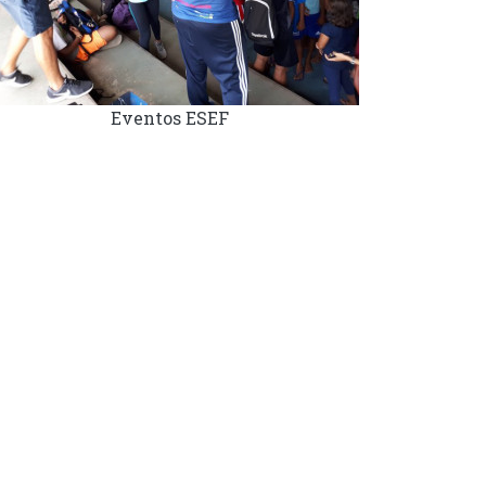
Eventos ESEF