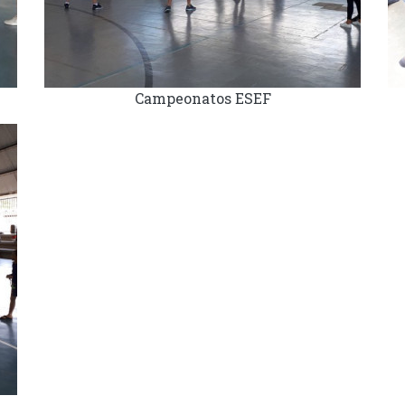
Campeonatos ESEF